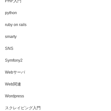
PHP入門
python
ruby on rails
smarty
SNS
Symfony2
Webサーバ
Web関連
Wordpress
スクレイピング入門