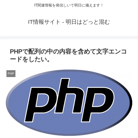
IT関連情報を発信しいて明日に備えます！
IT情報サイト - 明日はどっと混む
PHPで配列の中の内容を含めて文字エンコ
ードをしたい。
PHP