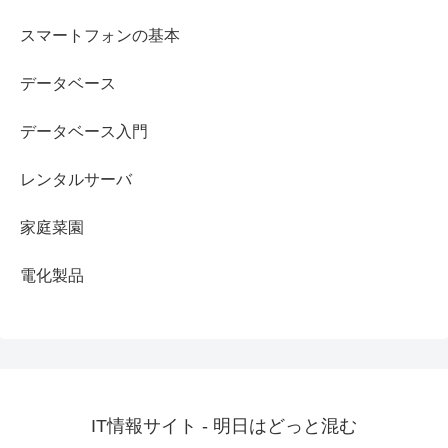
スマートフォンの基本
データベース
データベース入門
レンタルサーバ
家庭菜園
電化製品
IT情報サイト - 明日はどっと混む