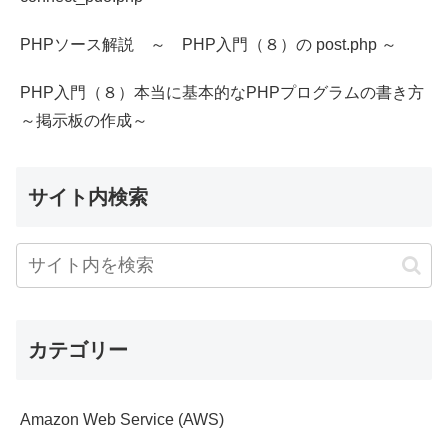
PHPソース解説 ～ PHP入門（８）の post.php ～
PHP入門（８）本当に基本的なPHPプログラムの書き方
～掲示板の作成～
サイト内検索
カテゴリー
Amazon Web Service (AWS)