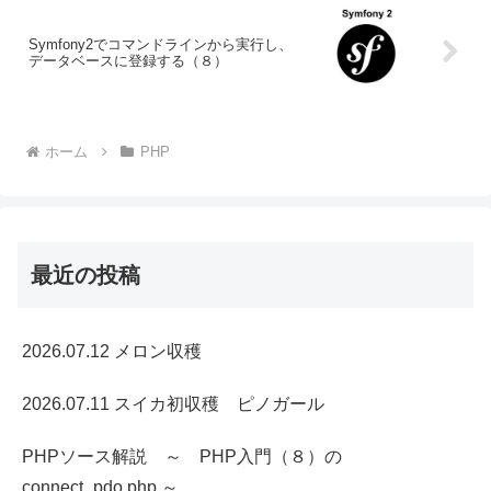
Symfony2でコマンドラインから実行し、
データベースに登録する（８）
ホーム
PHP
最近の投稿
2026.07.12 メロン収穫
2026.07.11 スイカ初収穫 ピノガール
PHPソース解説 ～ PHP入門（８）の
connect_pdo.php ～