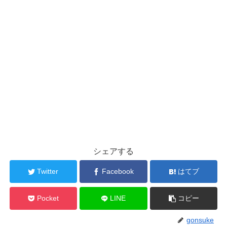
シェアする
Twitter
Facebook
はてブ
Pocket
LINE
コピー
gonsuke