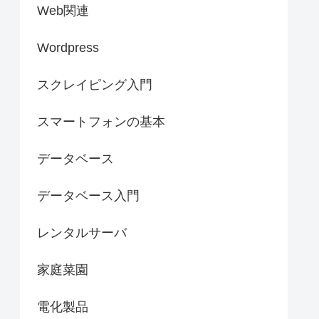
Web関連
Wordpress
スクレイピング入門
スマートフォンの基本
データベース
データベース入門
レンタルサーバ
家庭菜園
電化製品