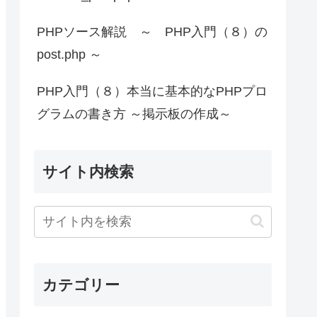
PHPソース解説 ～ PHP入門（８）の
post.php ～
PHP入門（８）本当に基本的なPHPプロ
グラムの書き方 ～掲示板の作成～
サイト内検索
カテゴリー