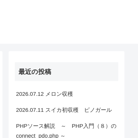
最近の投稿
2026.07.12 メロン収穫
2026.07.11 スイカ初収穫 ピノガール
PHPソース解説 ～ PHP入門（８）の
connect_pdo.php ～