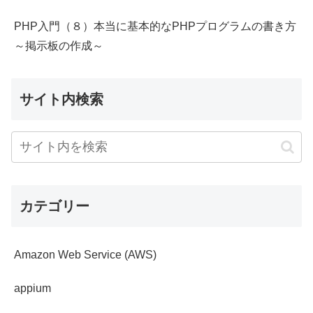
PHP入門（８）本当に基本的なPHPプログラムの書き方
～掲示板の作成～
サイト内検索
カテゴリー
Amazon Web Service (AWS)
appium