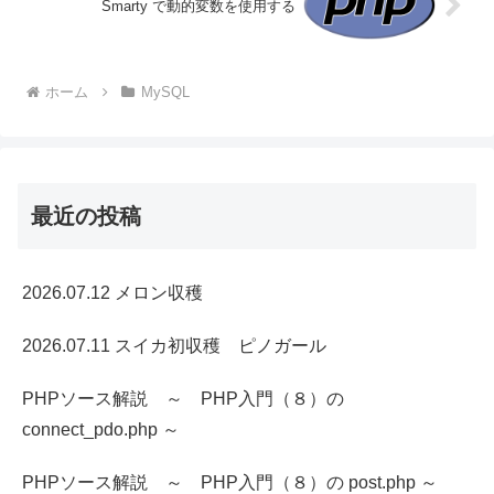
Smarty で動的変数を使用する
ホーム
MySQL
最近の投稿
2026.07.12 メロン収穫
2026.07.11 スイカ初収穫 ピノガール
PHPソース解説 ～ PHP入門（８）の
connect_pdo.php ～
PHPソース解説 ～ PHP入門（８）の post.php ～