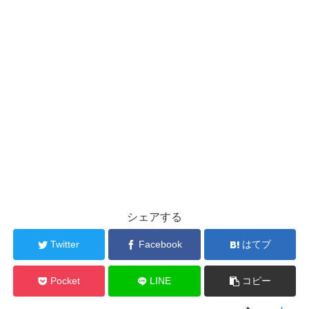
シェアする
Twitter
Facebook
はてブ
Pocket
LINE
コピー