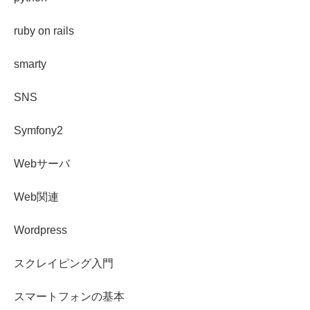
ruby on rails
smarty
SNS
Symfony2
Webサーバ
Web関連
Wordpress
スクレイピング入門
スマートフォンの基本