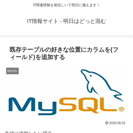
IT関連情報を発信しいて明日に備えます！
IT情報サイト - 明日はどっと混む
既存テーブルの好きな位置にカラムを(フ
ィールド)を追加する
MySQL
2020.06.03