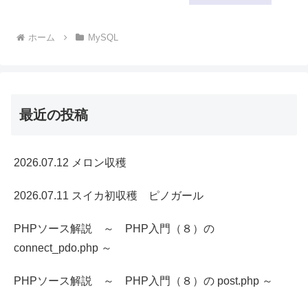
ホーム
MySQL
最近の投稿
2026.07.12 メロン収穫
2026.07.11 スイカ初収穫 ピノガール
PHPソース解説 ～ PHP入門（８）の
connect_pdo.php ～
PHPソース解説 ～ PHP入門（８）の post.php ～