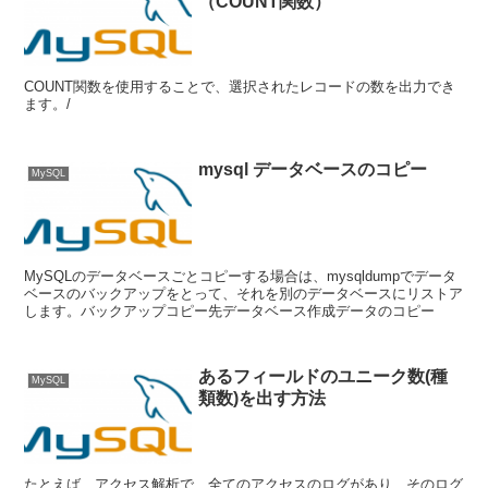
（COUNT関数）
COUNT関数を使用することで、選択されたレコードの数を出力でき
ます。/
mysql データベースのコピー
MySQL
MySQLのデータベースごとコピーする場合は、mysqldumpでデータ
ベースのバックアップをとって、それを別のデータベースにリストア
します。バックアップコピー先データベース作成データのコピー
あるフィールドのユニーク数(種
MySQL
類数)を出す方法
たとえば、アクセス解析で、全てのアクセスのログがあり、そのログ