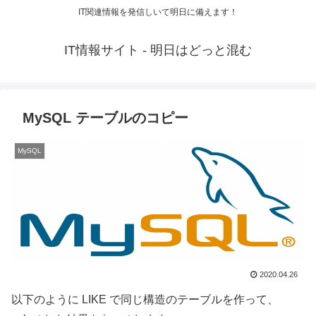
IT関連情報を発信しいて明日に備えます！
IT情報サイト - 明日はどっと混む
MySQL テーブルのコピー
MySQL
2020.04.26
以下のように LIKE で同じ構造のテーブルを作って、