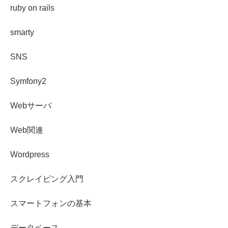
ruby on rails
smarty
SNS
Symfony2
Webサーバ
Web関連
Wordpress
スクレイピング入門
スマートフォンの基本
データベース