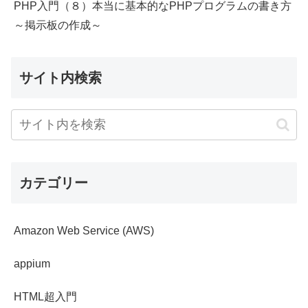
PHP入門（８）本当に基本的なPHPプログラムの書き方
～掲示板の作成～
サイト内検索
カテゴリー
Amazon Web Service (AWS)
appium
HTML超入門