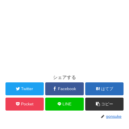
シェアする
Twitter
Facebook
はてブ
Pocket
LINE
コピー
gonsuke